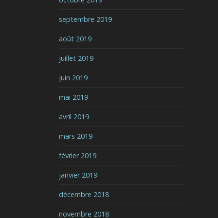
septembre 2019
août 2019
juillet 2019
juin 2019
mai 2019
avril 2019
mars 2019
février 2019
janvier 2019
décembre 2018
novembre 2018