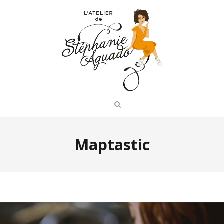
Maptastic