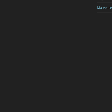
Ma vest