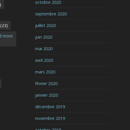
octobre 2020
)
septembre 2020
(23)
juillet 2020
nd more
juin 2020
mai 2020
avril 2020
mars 2020
février 2020
janvier 2020
décembre 2019
novembre 2019
octobre 2019