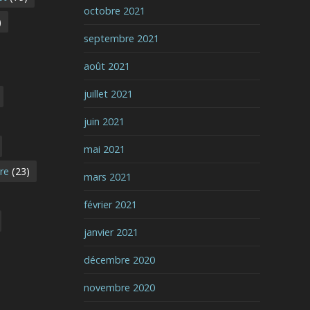
octobre 2021
)
septembre 2021
août 2021
juillet 2021
juin 2021
mai 2021
vre
(23)
mars 2021
février 2021
janvier 2021
décembre 2020
novembre 2020