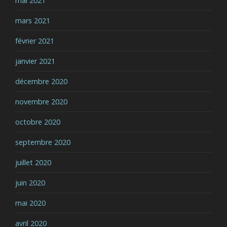
mai 2021
mars 2021
février 2021
janvier 2021
décembre 2020
novembre 2020
octobre 2020
septembre 2020
juillet 2020
juin 2020
mai 2020
avril 2020