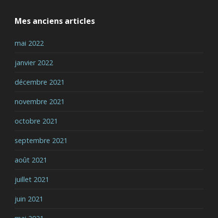
Mes anciens articles
mai 2022
janvier 2022
décembre 2021
novembre 2021
octobre 2021
septembre 2021
août 2021
juillet 2021
juin 2021