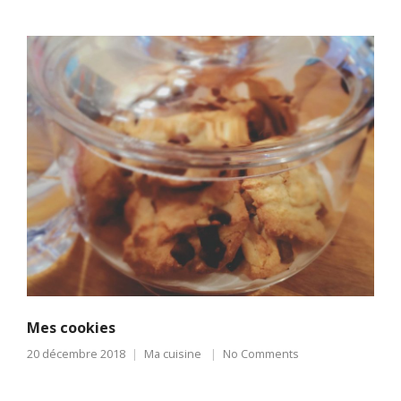
Mes cookies
20 décembre 2018
Ma cuisine
No Comments