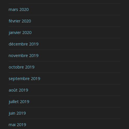
mars 2020
février 2020
janvier 2020
décembre 2019
novembre 2019
octobre 2019
septembre 2019
août 2019
juillet 2019
juin 2019
mai 2019