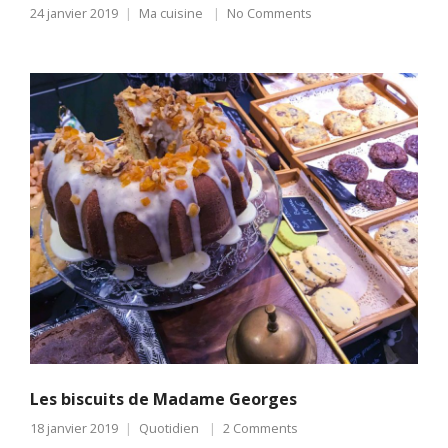
24 janvier 2019
Ma cuisine
No Comments
Les biscuits de Madame Georges
18 janvier 2019
Quotidien
2 Comments