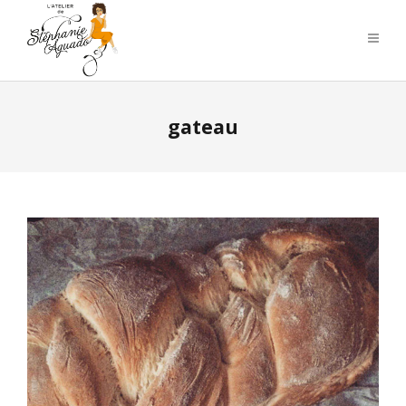
gateau