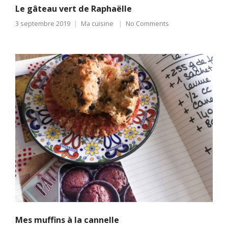
Le gâteau vert de Raphaëlle
3 septembre 2019
Ma cuisine
No Comments
Mes muffins à la cannelle