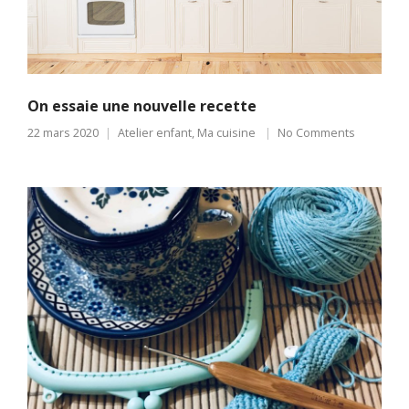
On essaie une nouvelle recette
22 mars 2020
Atelier enfant
,
Ma cuisine
No Comments