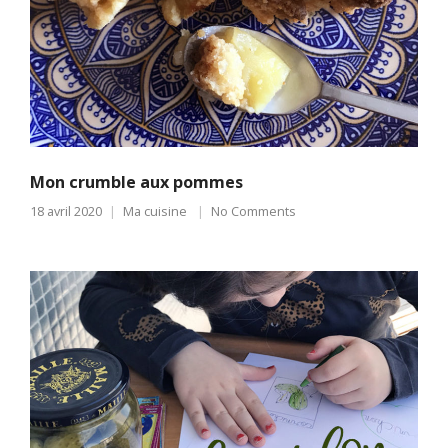
Mon crumble aux pommes
18 avril 2020
Ma cuisine
No Comments