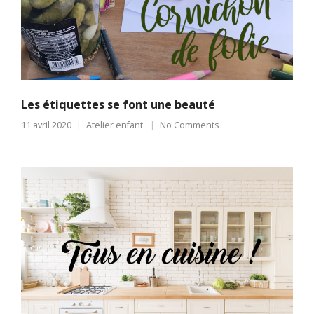
Les étiquettes se font une beauté
11 avril 2020
Atelier enfant
No Comments