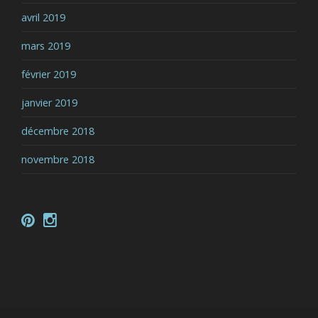
avril 2019
mars 2019
février 2019
janvier 2019
décembre 2018
novembre 2018