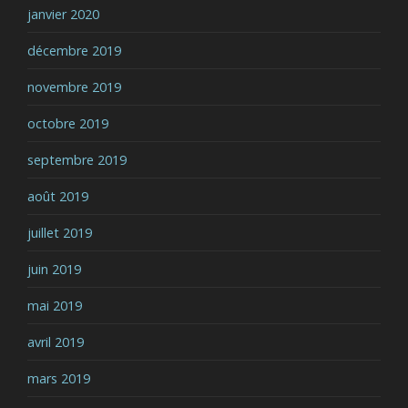
janvier 2020
décembre 2019
novembre 2019
octobre 2019
septembre 2019
août 2019
juillet 2019
juin 2019
mai 2019
avril 2019
mars 2019