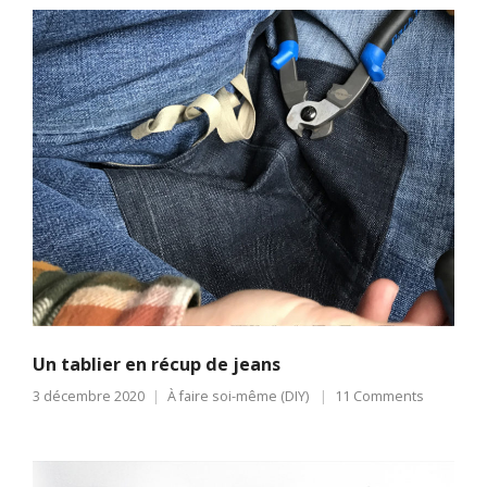
Un tablier en récup de jeans
3 décembre 2020
À faire soi-même (DIY)
11 Comments