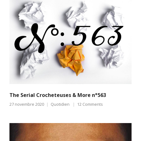
The Serial Crocheteuses & More n°563
27 novembre 2020
Quotidien
12 Comments