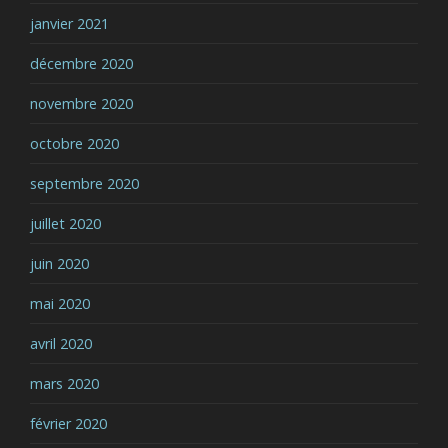
janvier 2021
décembre 2020
novembre 2020
octobre 2020
septembre 2020
juillet 2020
juin 2020
mai 2020
avril 2020
mars 2020
février 2020