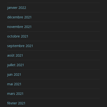
janvier 2022
décembre 2021
novembre 2021
octobre 2021
septembre 2021
août 2021
juillet 2021
juin 2021
mai 2021
mars 2021
février 2021