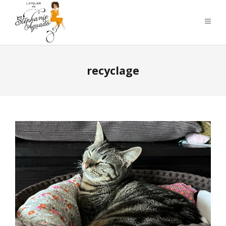
recyclage