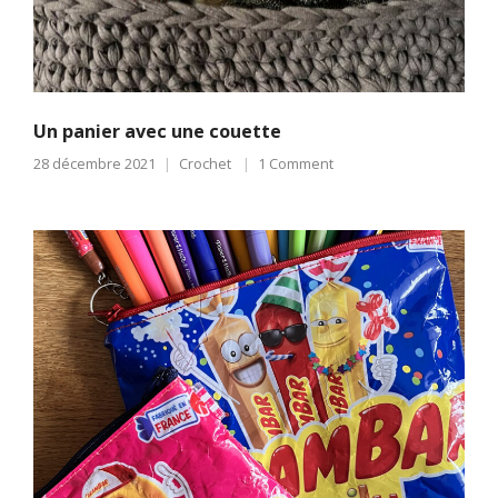
Un panier avec une couette
28 décembre 2021
Crochet
1 Comment