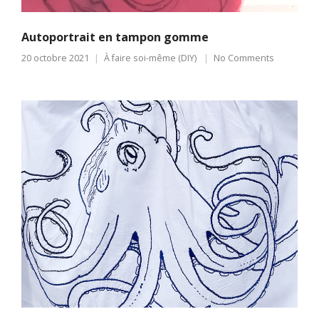
Autoportrait en tampon gomme
20 octobre 2021
À faire soi-même (DIY)
No Comments