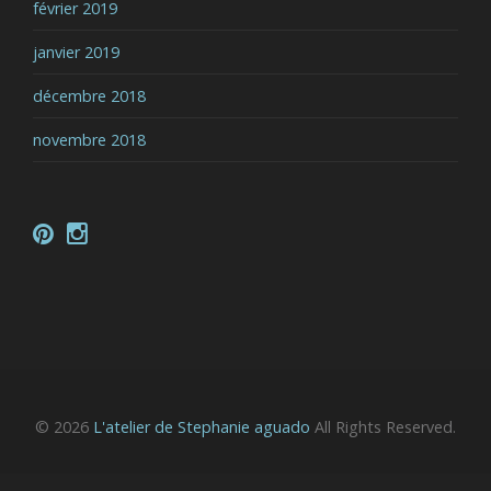
février 2019
janvier 2019
décembre 2018
novembre 2018
© 2026
L'atelier de Stephanie aguado
All Rights Reserved.