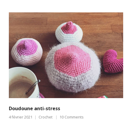
Doudoune anti-stress
4 février 2021
Crochet
10 Comments