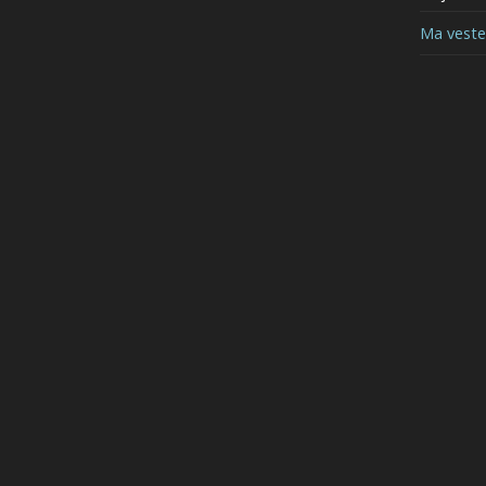
Ma vest