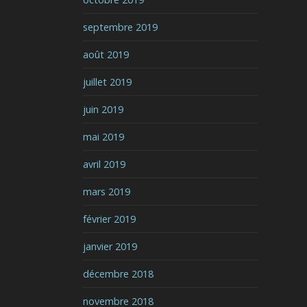
septembre 2019
août 2019
juillet 2019
juin 2019
mai 2019
avril 2019
mars 2019
février 2019
janvier 2019
décembre 2018
novembre 2018