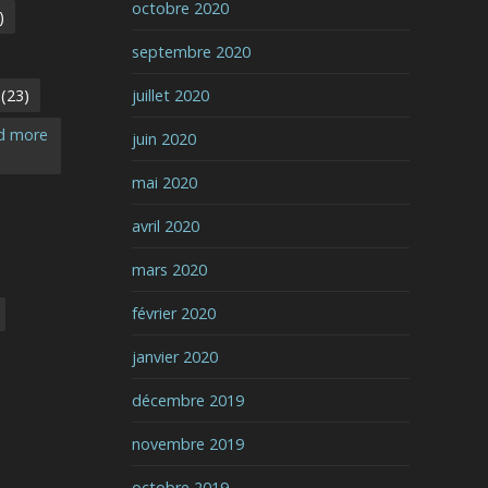
octobre 2020
)
septembre 2020
(23)
juillet 2020
nd more
juin 2020
mai 2020
avril 2020
mars 2020
février 2020
janvier 2020
décembre 2019
novembre 2019
octobre 2019