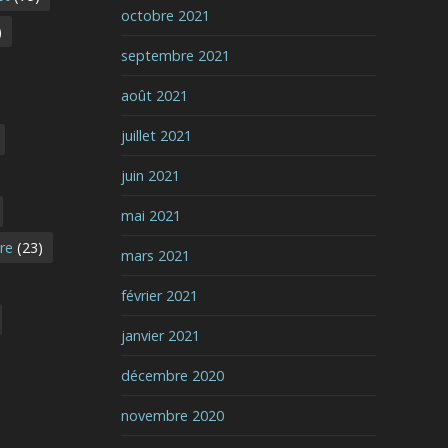
octobre 2021
)
septembre 2021
août 2021
juillet 2021
juin 2021
mai 2021
vre
(23)
mars 2021
février 2021
janvier 2021
décembre 2020
novembre 2020