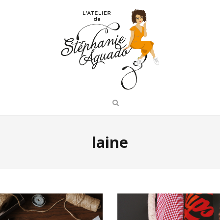
laine