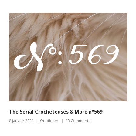
The Serial Crocheteuses & More n°569
8 janvier 2021
Quotidien
13 Comments