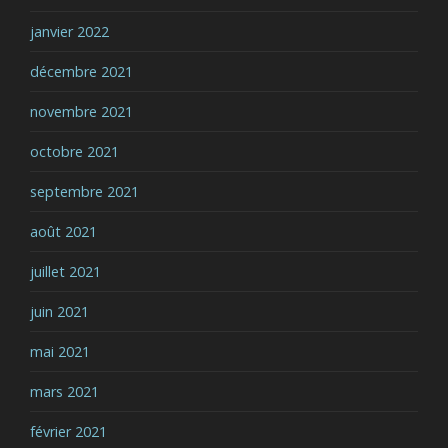
janvier 2022
décembre 2021
novembre 2021
octobre 2021
septembre 2021
août 2021
juillet 2021
juin 2021
mai 2021
mars 2021
février 2021