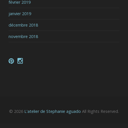
février 2019
janvier 2019
décembre 2018
novembre 2018
© 2026
L'atelier de Stephanie aguado
All Rights Reserved.