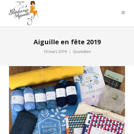
Aiguille en fête 2019
10 mars 2019
Quotidien