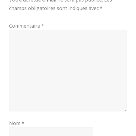
champs obligatoires sont indiqués avec
*
Commentaire
*
Nom
*