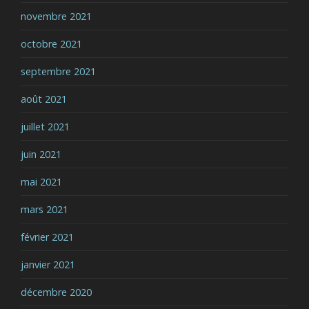
novembre 2021
octobre 2021
septembre 2021
août 2021
juillet 2021
juin 2021
mai 2021
mars 2021
février 2021
janvier 2021
décembre 2020