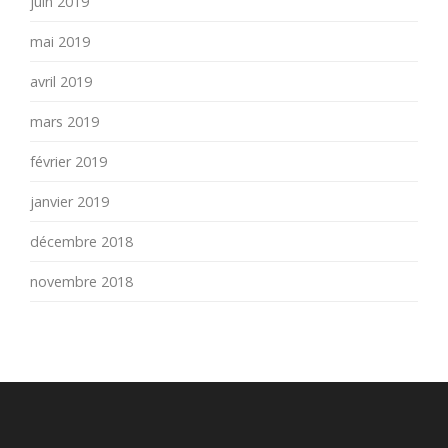
juin 2019
mai 2019
avril 2019
mars 2019
février 2019
janvier 2019
décembre 2018
novembre 2018