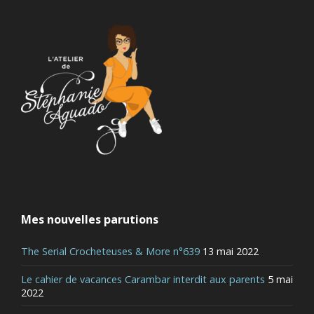
Mes nouvelles parutions
The Serial Crocheteuses & More n°639
13 mai 2022
Le cahier de vacances Carambar interdit aux parents
5 mai
2022