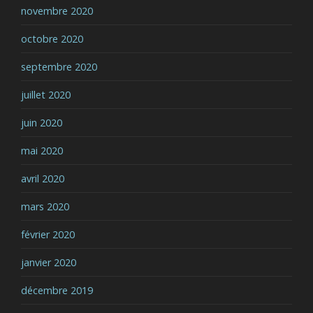
novembre 2020
octobre 2020
septembre 2020
juillet 2020
juin 2020
mai 2020
avril 2020
mars 2020
février 2020
janvier 2020
décembre 2019