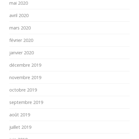
mai 2020
avril 2020
mars 2020
février 2020
janvier 2020
décembre 2019
novembre 2019
octobre 2019
septembre 2019
août 2019
juillet 2019