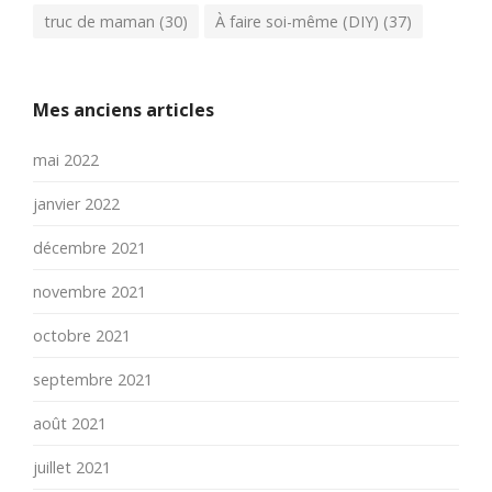
truc de maman
(30)
À faire soi-même (DIY)
(37)
Mes anciens articles
mai 2022
janvier 2022
décembre 2021
novembre 2021
octobre 2021
septembre 2021
août 2021
juillet 2021