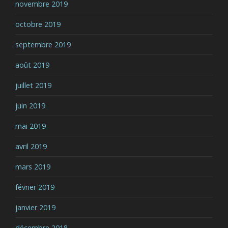
novembre 2019
octobre 2019
septembre 2019
août 2019
juillet 2019
juin 2019
mai 2019
avril 2019
mars 2019
février 2019
janvier 2019
décembre 2018