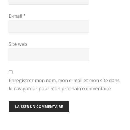
E-mail
*
Site web
Enregistrer mon nom, mon e-mail et mon site dans
le navigateur pour mon prochain commentaire.