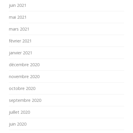
juin 2021
mai 2021
mars 2021
février 2021
janvier 2021
décembre 2020
novembre 2020
octobre 2020
septembre 2020
juillet 2020
juin 2020