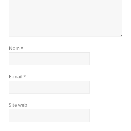
Nom
*
E-mail
*
Site web