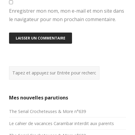
Enregistrer mon nom, mon e-mail et mon site dans
le navigateur pour mon prochain commentaire.
Mes nouvelles parutions
The Serial Crocheteuses & More n°639
Le cahier de vacances Carambar interdit aux parents