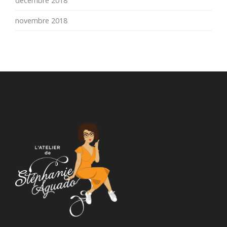
décembre 2018
novembre 2018