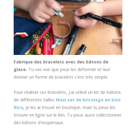
Fabrique des bracelets avec des bâtons de
glace.
Tu vas voir que pour les déformer et leur
donner un forme de bracelets c'est très simple.
Pour réaliser ces bracelets, j'ai utilisé un kit de bâtons
de différentes tailles
Maxi set de bricolage en bois
Rico
,
je les ai trouvé en boutique, mais tu peux les
trouver en ligne sur le lien. Tu peux aussi collectionner
des bâtons d'esquimaux.