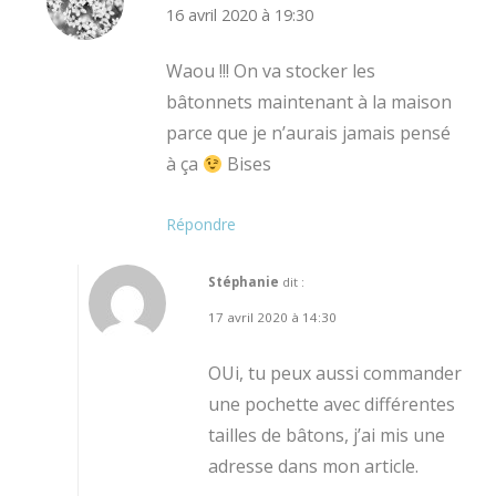
16 avril 2020 à 19:30
Waou !!! On va stocker les
bâtonnets maintenant à la maison
parce que je n’aurais jamais pensé
à ça
Bises
Répondre
Stéphanie
dit :
17 avril 2020 à 14:30
OUi, tu peux aussi commander
une pochette avec différentes
tailles de bâtons, j’ai mis une
adresse dans mon article.