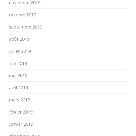
novembre 2019
octobre 2019
septembre 2019
août 2019
juillet 2019
juin 2019
mai 2019
avril 2019
mars 2019
février 2019
janvier 2019