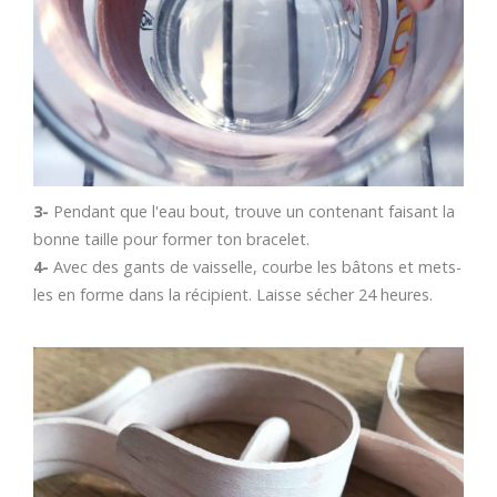
3-
Pendant que l'eau bout, trouve un contenant faisant la
bonne taille pour former ton bracelet.
4-
Avec des gants de vaisselle, courbe les bâtons et mets-
les en forme dans la récipient. Laisse sécher 24 heures.