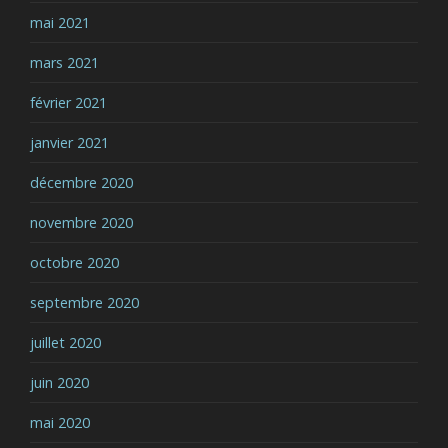
mai 2021
mars 2021
février 2021
janvier 2021
décembre 2020
novembre 2020
octobre 2020
septembre 2020
juillet 2020
juin 2020
mai 2020