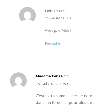
Stéphanie
dit :
16 avril 2020 à 16:34
Avec joie Méli !
Répondre
Madame Cerise
dit :
15 avril 2020 à 11:50
C’est extra comme idée ! Je note
dans ma to-do list pour plus tard