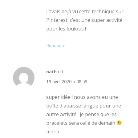
J’avais déjà vu cette technique sur
Pinterest, c’est une super activité
pour les loulous !
Répondre
nath
dit :
19 avril 2020 à 08:59
super idée ! nous avons eu une
boîte d abaisse langue pour une
autre activité : je pense que les
bracelets sera celle de demain
merci