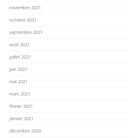
novembre 2021
octobre 2021
septembre 2021
août 2021
juillet 2021
juin 2021
mai 2021
mars 2021
février 2021
janvier 2021
décembre 2020