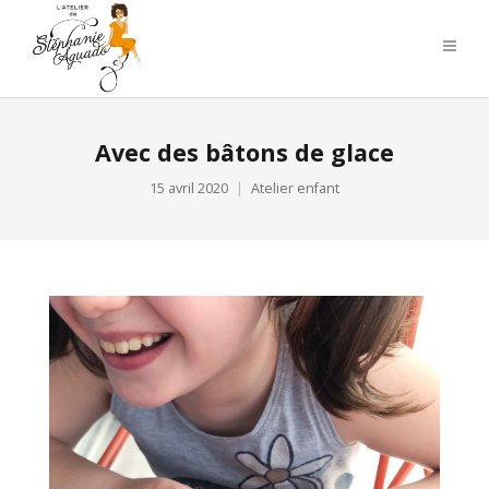
Avec des bâtons de glace
15 avril 2020
Atelier enfant