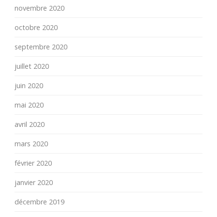
novembre 2020
octobre 2020
septembre 2020
juillet 2020
juin 2020
mai 2020
avril 2020
mars 2020
février 2020
janvier 2020
décembre 2019