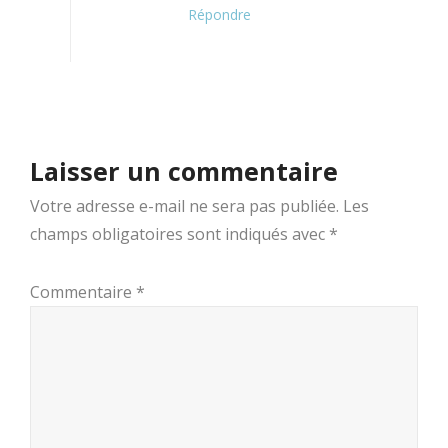
Répondre
Laisser un commentaire
Votre adresse e-mail ne sera pas publiée.
Les
champs obligatoires sont indiqués avec
*
Commentaire
*