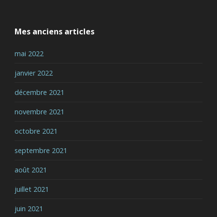
Mes anciens articles
mai 2022
janvier 2022
décembre 2021
novembre 2021
octobre 2021
septembre 2021
août 2021
juillet 2021
juin 2021