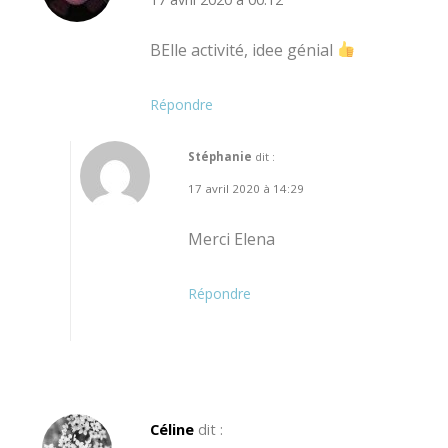
BElle activité, idee génial
Répondre
Stéphanie
dit :
17 avril 2020 à 14:29
Merci Elena
Répondre
Céline
dit :