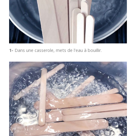
1-
Dans une casserole, mets de l'eau à bouillir.