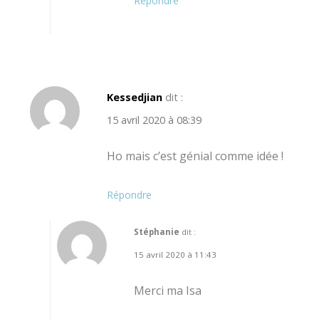
Répondre
Kessedjian
dit :
15 avril 2020 à 08:39
Ho mais c’est génial comme idée !
Répondre
Stéphanie
dit :
15 avril 2020 à 11:43
Merci ma Isa