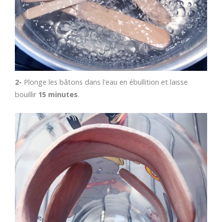
2-
Plonge les bâtons dans l'eau en ébullition et laisse
bouillir
15 minutes
.