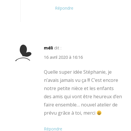
Répondre
méli
dit :
16 avril 2020 à 16:16
Quelle super idée Stéphanie, je
n’avais jamais vu ça !!! C’est encore
notre petite nièce et les enfants
des amis qui vont être heureux d’en
faire ensemble… nouvel atelier de
prévu grâce à toi, merci
Répondre