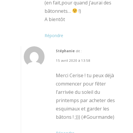
(en fait,pour quand j’aurai des
bâtonnets…
!)
A bientôt
Répondre
Stéphanie
dit :
15 avril 2020 à 13:58
Merci Cerise ! tu peux déjà
commencer pour fêter
l’arrivée du soleil du
printemps par acheter des
esquimaux et garder les
bâtons ! ;))) (#Gourmande)