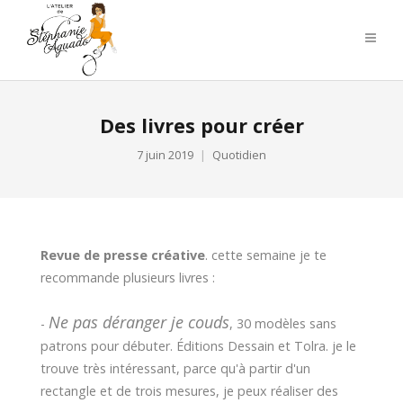
Des livres pour créer
7 juin 2019
Quotidien
Revue de presse créative
. cette semaine je te
recommande plusieurs livres :
Ne pas déranger je couds
-
, 30 modèles sans
patrons pour débuter. Éditions Dessain et Tolra. je le
trouve très intéressant, parce qu'à partir d'un
rectangle et de trois mesures, je peux réaliser des