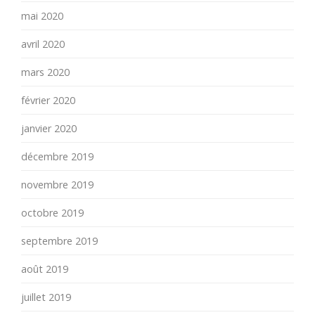
mai 2020
avril 2020
mars 2020
février 2020
janvier 2020
décembre 2019
novembre 2019
octobre 2019
septembre 2019
août 2019
juillet 2019