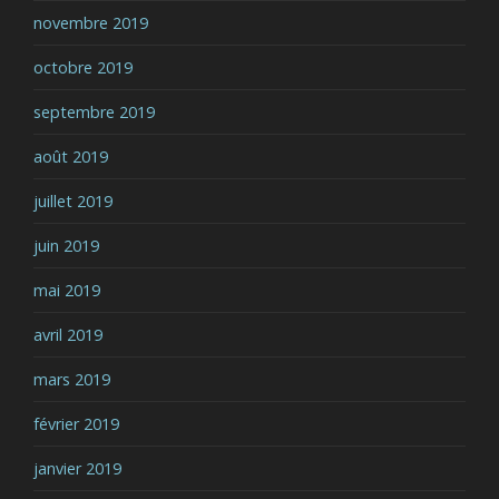
novembre 2019
octobre 2019
septembre 2019
août 2019
juillet 2019
juin 2019
mai 2019
avril 2019
mars 2019
février 2019
janvier 2019