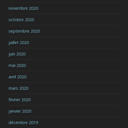
novembre 2020
octobre 2020
septembre 2020
juillet 2020
juin 2020
mai 2020
avril 2020
mars 2020
février 2020
janvier 2020
décembre 2019