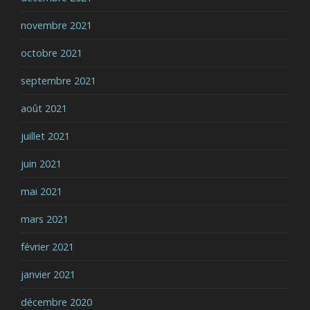
novembre 2021
octobre 2021
septembre 2021
août 2021
juillet 2021
juin 2021
mai 2021
mars 2021
février 2021
janvier 2021
décembre 2020