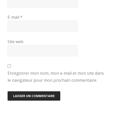
E-mail
*
Site web
Enregistrer mon nom, mon e-mail et mon site dans
le navigateur pour mon prochain commentaire.