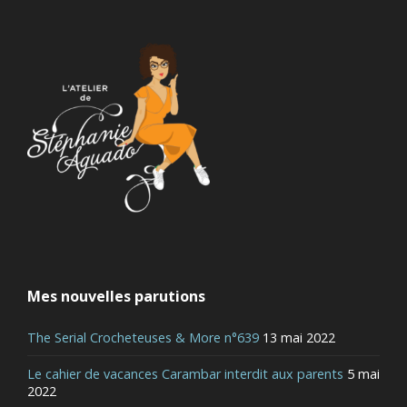
Mes nouvelles parutions
The Serial Crocheteuses & More n°639
13 mai 2022
Le cahier de vacances Carambar interdit aux parents
5 mai
2022