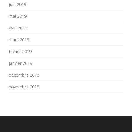
juin 2019
mai 2019
avril 2019
mars 2019
février 2019
janvier 2019
décembre 2018
novembre 2018