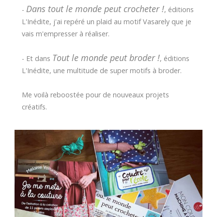
Dans tout le monde peut crocheter !
-
, éditions
L'Inédite, j'ai repéré un plaid au motif Vasarely que je
vais m'empresser à réaliser.
Tout le monde peut broder !
- Et dans
, éditions
L'Inédite, une multitude de super motifs à broder.
Me voilà reboostée pour de nouveaux projets
créatifs.