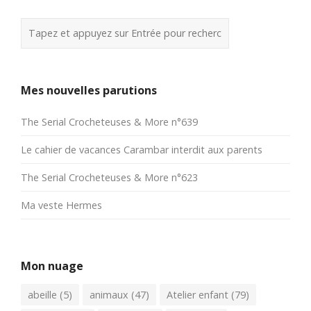
Mes nouvelles parutions
The Serial Crocheteuses & More n°639
Le cahier de vacances Carambar interdit aux parents
The Serial Crocheteuses & More n°623
Ma veste Hermes
Mon nuage
abeille
(5)
animaux
(47)
Atelier enfant
(79)