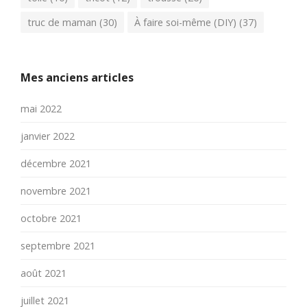
truc de maman
(30)
À faire soi-même (DIY)
(37)
Mes anciens articles
mai 2022
janvier 2022
décembre 2021
novembre 2021
octobre 2021
septembre 2021
août 2021
juillet 2021