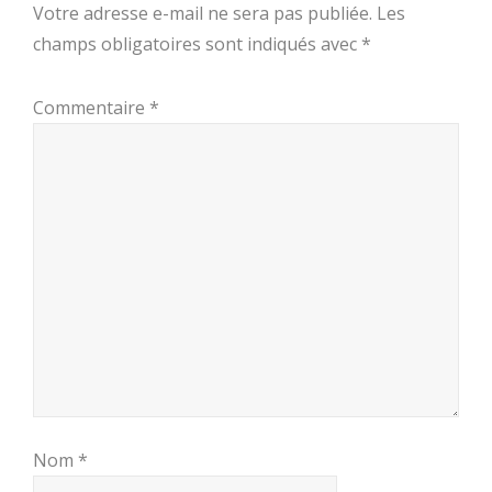
Votre adresse e-mail ne sera pas publiée.
Les
champs obligatoires sont indiqués avec
*
Commentaire
*
Nom
*