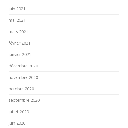
juin 2021
mai 2021
mars 2021
février 2021
janvier 2021
décembre 2020
novembre 2020
octobre 2020
septembre 2020
juillet 2020
juin 2020