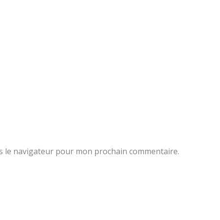
s le navigateur pour mon prochain commentaire.