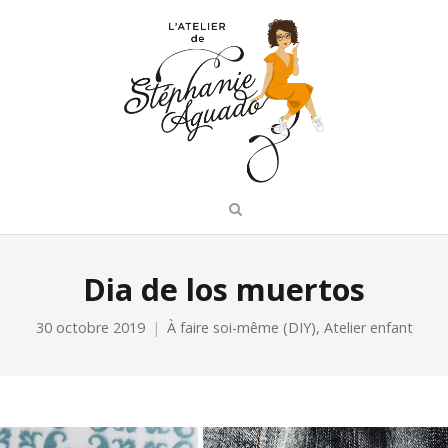
Dia de los muertos
30 octobre 2019
À faire soi-même (DIY)
,
Atelier enfant