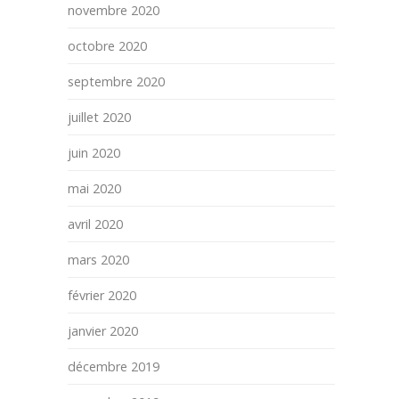
novembre 2020
octobre 2020
septembre 2020
juillet 2020
juin 2020
mai 2020
avril 2020
mars 2020
février 2020
janvier 2020
décembre 2019