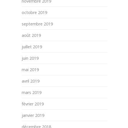
novembre 2019
octobre 2019
septembre 2019
août 2019
juillet 2019
juin 2019
mai 2019
avril 2019
mars 2019
février 2019
janvier 2019
décembre 2018