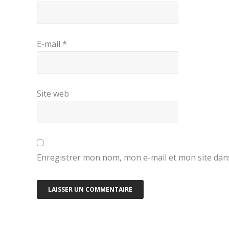
E-mail
*
Site web
Enregistrer mon nom, mon e-mail et mon site dan