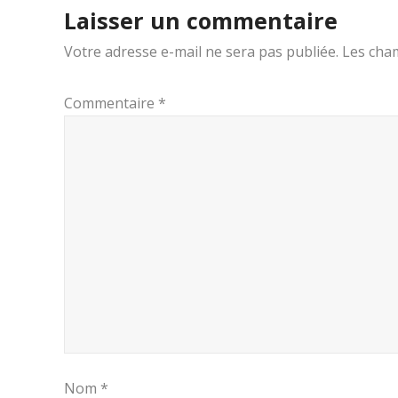
Laisser un commentaire
Votre adresse e-mail ne sera pas publiée.
Les cham
Commentaire
*
Nom
*