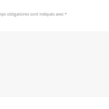
ps obligatoires sont indiqués avec
*