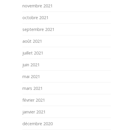
novembre 2021
octobre 2021
septembre 2021
août 2021
juillet 2021
juin 2021
mai 2021
mars 2021
février 2021
janvier 2021
décembre 2020