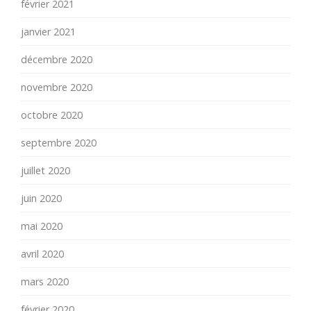
février 2021
janvier 2021
décembre 2020
novembre 2020
octobre 2020
septembre 2020
juillet 2020
juin 2020
mai 2020
avril 2020
mars 2020
février 2020