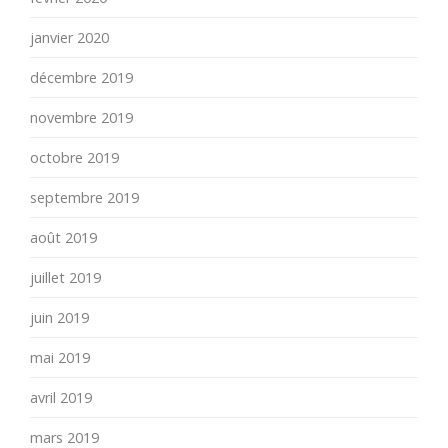
janvier 2020
décembre 2019
novembre 2019
octobre 2019
septembre 2019
août 2019
juillet 2019
juin 2019
mai 2019
avril 2019
mars 2019