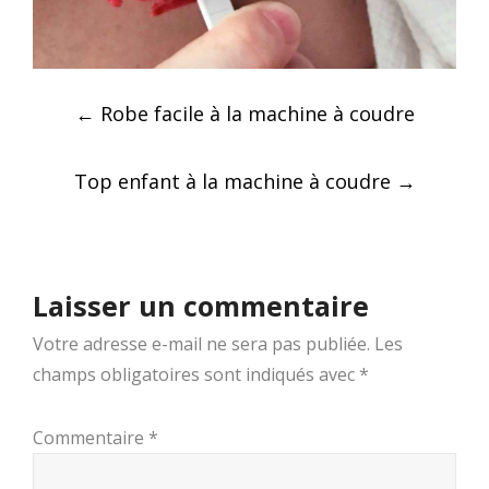
Post
←
Robe facile à la machine à coudre
navigation
Top enfant à la machine à coudre
→
Laisser un commentaire
Votre adresse e-mail ne sera pas publiée.
Les
champs obligatoires sont indiqués avec
*
Commentaire
*