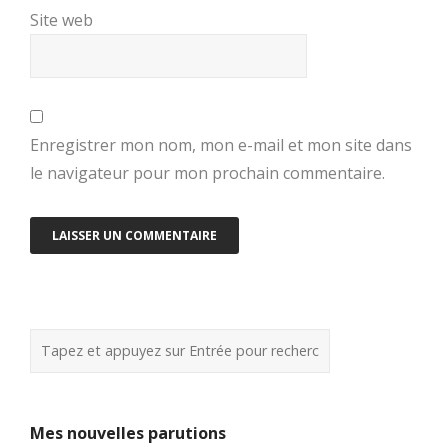
Site web
Enregistrer mon nom, mon e-mail et mon site dans
le navigateur pour mon prochain commentaire.
Mes nouvelles parutions