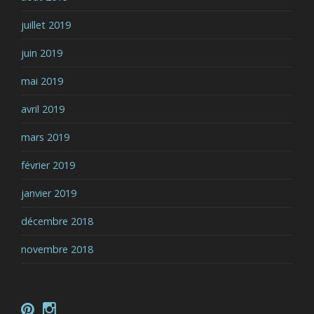
juillet 2019
juin 2019
mai 2019
avril 2019
mars 2019
février 2019
janvier 2019
décembre 2018
novembre 2018