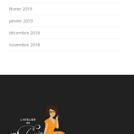
février 2019
janvier 2019
décembre 2018
novembre 2018