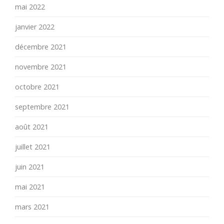
mai 2022
janvier 2022
décembre 2021
novembre 2021
octobre 2021
septembre 2021
août 2021
juillet 2021
juin 2021
mai 2021
mars 2021