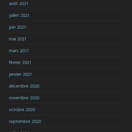
août 2021
juillet 2021
juin 2021
mai 2021
mars 2021
février 2021
janvier 2021
décembre 2020
novembre 2020
octobre 2020
septembre 2020