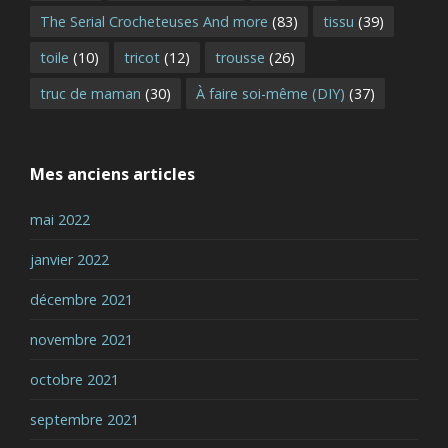
The Serial Crocheteuses And more
(83)
tissu
(39)
toile
(10)
tricot
(12)
trousse
(26)
truc de maman
(30)
À faire soi-même (DIY)
(37)
Mes anciens articles
mai 2022
janvier 2022
décembre 2021
novembre 2021
octobre 2021
septembre 2021