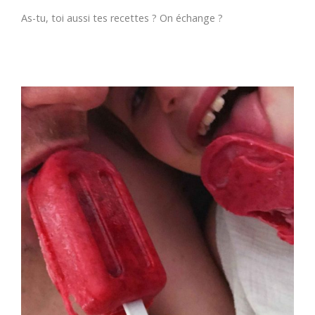
As-tu, toi aussi tes recettes ? On échange ?