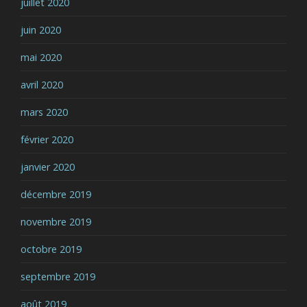
juillet 2020
juin 2020
mai 2020
avril 2020
mars 2020
février 2020
janvier 2020
décembre 2019
novembre 2019
octobre 2019
septembre 2019
août 2019