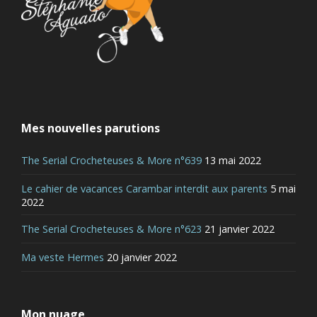
Mes nouvelles parutions
The Serial Crocheteuses & More n°639
13 mai 2022
Le cahier de vacances Carambar interdit aux parents
5 mai
2022
The Serial Crocheteuses & More n°623
21 janvier 2022
Ma veste Hermes
20 janvier 2022
Mon nuage