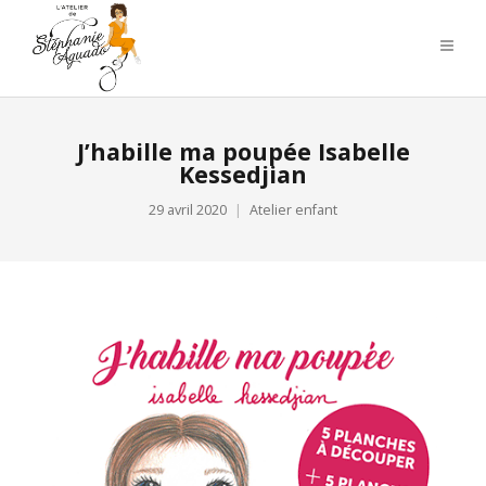
J’habille ma poupée Isabelle
Kessedjian
29 avril 2020
Atelier enfant