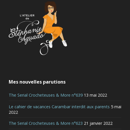
Mes nouvelles parutions
The Serial Crocheteuses & More n°639
13 mai 2022
Le cahier de vacances Carambar interdit aux parents
5 mai
2022
The Serial Crocheteuses & More n°623
21 janvier 2022