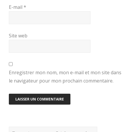
E-mail
*
Site web
Enregistrer mon nom, mon e-mail et mon site dans
le navigateur pour mon prochain commentaire.