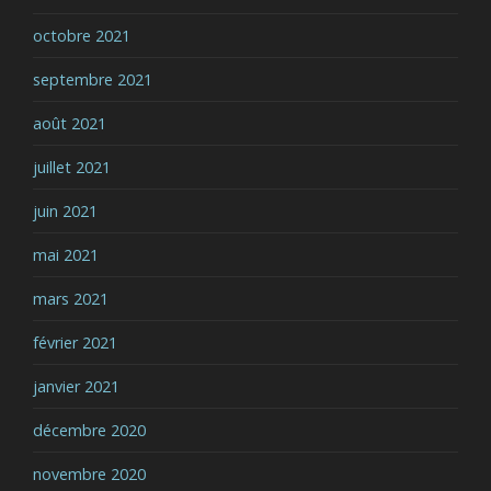
octobre 2021
septembre 2021
août 2021
juillet 2021
juin 2021
mai 2021
mars 2021
février 2021
janvier 2021
décembre 2020
novembre 2020