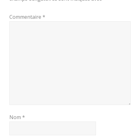
Commentaire
*
Nom
*