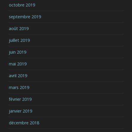
octobre 2019
septembre 2019
août 2019
juillet 2019
juin 2019
mai 2019
avril 2019
mars 2019
février 2019
janvier 2019
décembre 2018