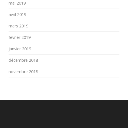
mai 2019
avril 2019
mars 2019
février 2019
janvier 2019
décembre 2018
novembre 2018