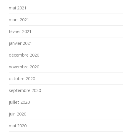
mai 2021
mars 2021
février 2021
janvier 2021
décembre 2020
novembre 2020
octobre 2020
septembre 2020
juillet 2020
juin 2020
mai 2020