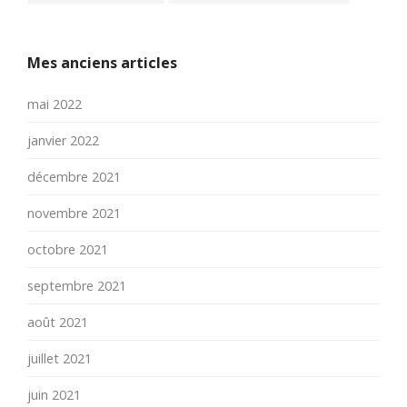
Mes anciens articles
mai 2022
janvier 2022
décembre 2021
novembre 2021
octobre 2021
septembre 2021
août 2021
juillet 2021
juin 2021