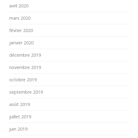
avril 2020
mars 2020
février 2020
janvier 2020
décembre 2019
novembre 2019
octobre 2019
septembre 2019
août 2019
juillet 2019
juin 2019