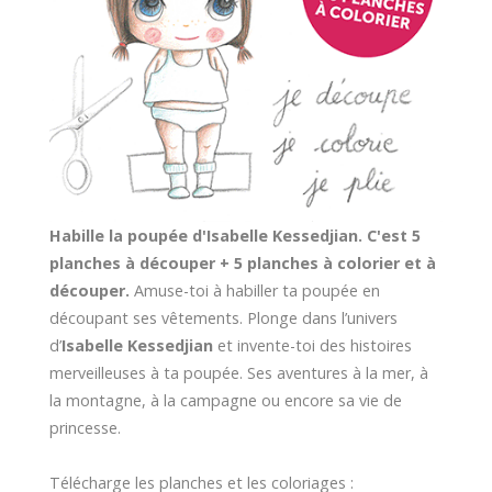
Habille la poupée d'Isabelle Kessedjian. C'est 5
planches à découper + 5 planches à colorier et à
découper.
Amuse-toi à habiller ta poupée en
découpant ses vêtements. Plonge dans l’univers
d’
Isabelle Kessedjian
et invente-toi des histoires
merveilleuses à ta poupée. Ses aventures à la mer, à
la montagne, à la campagne ou encore sa vie de
princesse.
Télécharge les planches et les coloriages :