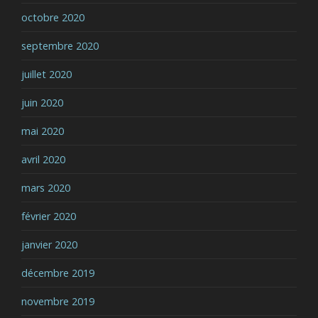
octobre 2020
septembre 2020
juillet 2020
juin 2020
mai 2020
avril 2020
mars 2020
février 2020
janvier 2020
décembre 2019
novembre 2019