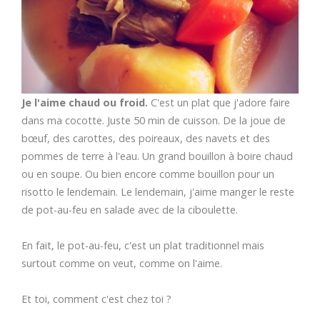
Je l'aime chaud ou froid.
C'est un plat que j'adore faire
dans ma cocotte. Juste 50 min de cuisson. De la joue de
bœuf, des carottes, des poireaux, des navets et des
pommes de terre à l'eau. Un grand bouillon à boire chaud
ou en soupe. Ou bien encore comme bouillon pour un
risotto le lendemain. Le lendemain, j'aime manger le reste
de pot-au-feu en salade avec de la ciboulette.
En fait, le pot-au-feu, c'est un plat traditionnel mais
surtout comme on veut, comme on l'aime.
Et toi, comment c'est chez toi ?