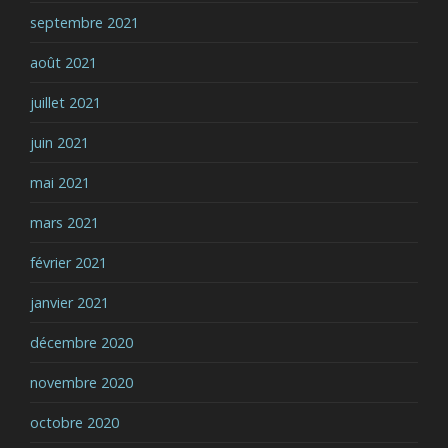
septembre 2021
août 2021
juillet 2021
juin 2021
mai 2021
mars 2021
février 2021
janvier 2021
décembre 2020
novembre 2020
octobre 2020