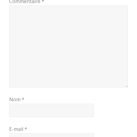
Commentaire
*
Nom
*
E-mail
*