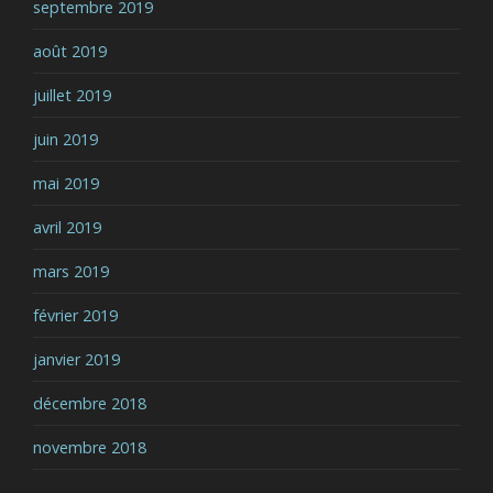
septembre 2019
août 2019
juillet 2019
juin 2019
mai 2019
avril 2019
mars 2019
février 2019
janvier 2019
décembre 2018
novembre 2018