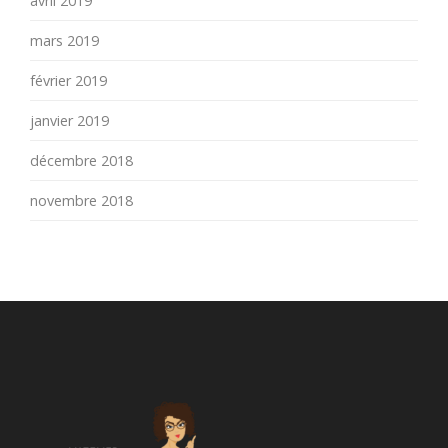
avril 2019
mars 2019
février 2019
janvier 2019
décembre 2018
novembre 2018