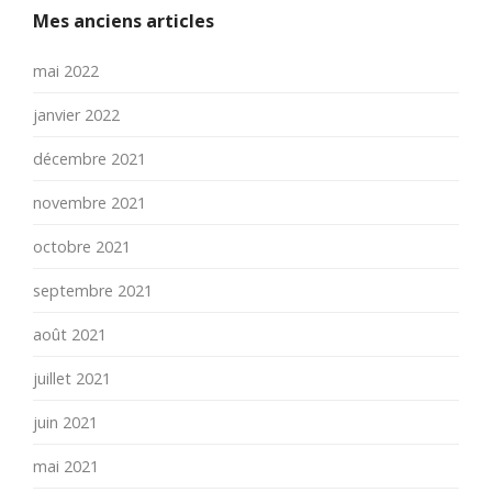
Mes anciens articles
mai 2022
janvier 2022
décembre 2021
novembre 2021
octobre 2021
septembre 2021
août 2021
juillet 2021
juin 2021
mai 2021