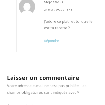
Stéphanie
dit :
27 mars 2020 à 13:43
J’adore ce plat ! et toi qu’elle
est ta recette ?
Répondre
Laisser un commentaire
Votre adresse e-mail ne sera pas publiée.
Les
champs obligatoires sont indiqués avec
*