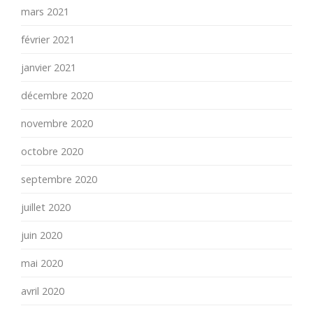
mars 2021
février 2021
janvier 2021
décembre 2020
novembre 2020
octobre 2020
septembre 2020
juillet 2020
juin 2020
mai 2020
avril 2020