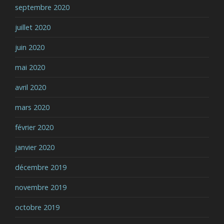
septembre 2020
juillet 2020
juin 2020
mai 2020
avril 2020
mars 2020
février 2020
janvier 2020
décembre 2019
novembre 2019
octobre 2019