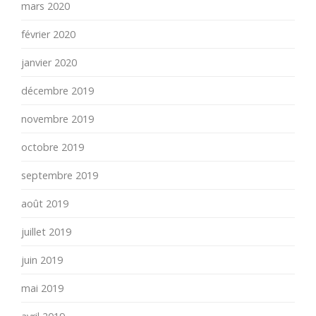
mars 2020
février 2020
janvier 2020
décembre 2019
novembre 2019
octobre 2019
septembre 2019
août 2019
juillet 2019
juin 2019
mai 2019