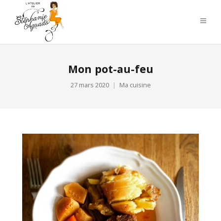
Mon pot-au-feu
27 mars 2020
Ma cuisine