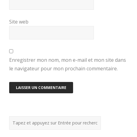
Site web
Enregistrer mon nom, mon e-mail et mon site dans
le navigateur pour mon prochain commentaire.