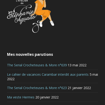
Mes nouvelles parutions
The Serial Crocheteuses & More n°639
13 mai 2022
Le cahier de vacances Carambar interdit aux parents
5 mai
2022
The Serial Crocheteuses & More n°623
21 janvier 2022
Ma veste Hermes
20 janvier 2022