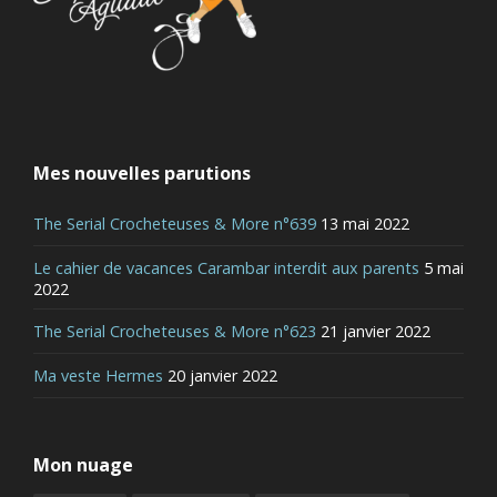
Mes nouvelles parutions
The Serial Crocheteuses & More n°639
13 mai 2022
Le cahier de vacances Carambar interdit aux parents
5 mai
2022
The Serial Crocheteuses & More n°623
21 janvier 2022
Ma veste Hermes
20 janvier 2022
Mon nuage