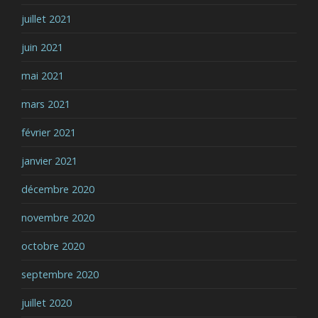
juillet 2021
juin 2021
mai 2021
mars 2021
février 2021
janvier 2021
décembre 2020
novembre 2020
octobre 2020
septembre 2020
juillet 2020