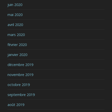
juin 2020
mai 2020
avril 2020
mars 2020
février 2020
janvier 2020
décembre 2019
novembre 2019
octobre 2019
septembre 2019
août 2019