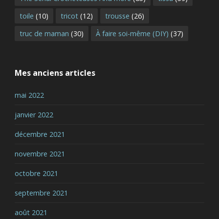
toile
(10)
tricot
(12)
trousse
(26)
truc de maman
(30)
À faire soi-même (DIY)
(37)
Mes anciens articles
mai 2022
janvier 2022
décembre 2021
novembre 2021
octobre 2021
septembre 2021
août 2021