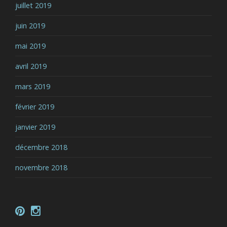
juillet 2019
juin 2019
mai 2019
avril 2019
mars 2019
février 2019
janvier 2019
décembre 2018
novembre 2018