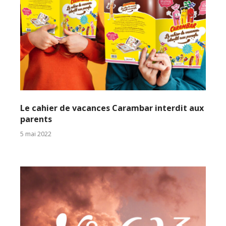
Le cahier de vacances Carambar interdit aux
parents
5 mai 2022