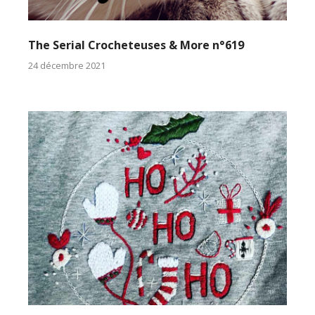
The Serial Crocheteuses & More n°619
24 décembre 2021