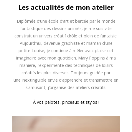
Les actualités de mon atelier
Diplômée d’une école d’art et bercée par le monde
fantastique des dessins animés, je me suis vite
construit un univers créatif drôle et plein de fantaisie.
Aujourd’hui, devenue graphiste et maman d’une
petite Louise, je continue à mêler avec plaisir cet
imaginaire avec mon quotidien. Mary Poppins à ma
manière, j’expérimente des techniques de loisirs
créatifs les plus diverses. Toujours guidée par
une inextinguible envie d’apprendre et transmettre en
s’amusant, j’organise des ateliers créatifs.
À vos pelotes, pinceaux et stylos !