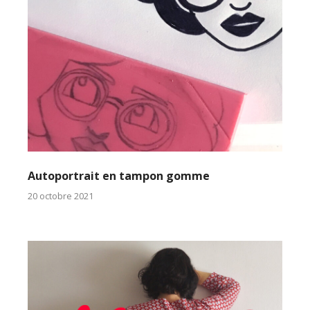
Autoportrait en tampon gomme
20 octobre 2021