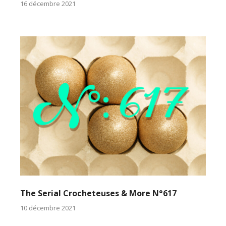
16 décembre 2021
The Serial Crocheteuses & More N°617
10 décembre 2021