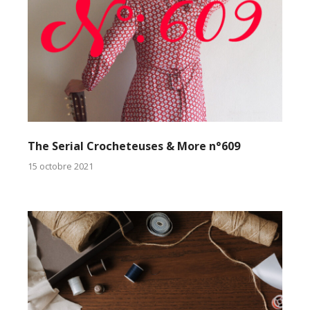
The Serial Crocheteuses & More n°609
15 octobre 2021