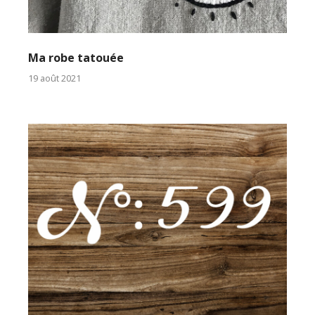
Ma robe tatouée
19 août 2021