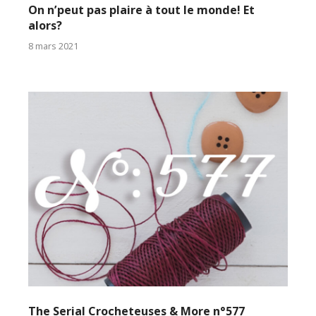
On n’peut pas plaire à tout le monde! Et
alors?
8 mars 2021
The Serial Crocheteuses & More n°577