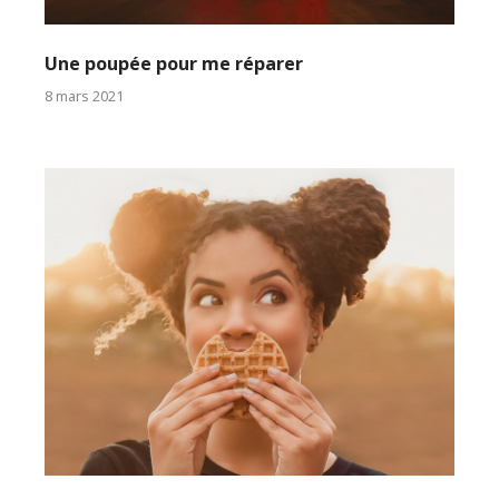
Une poupée pour me réparer
8 mars 2021