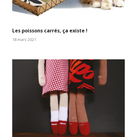
Les poissons carrés, ça existe !
18 mars 2021