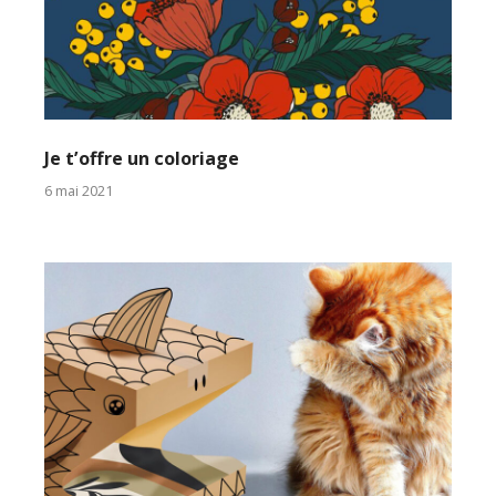
Je t’offre un coloriage
6 mai 2021