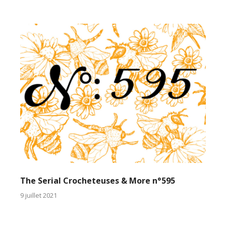
The Serial Crocheteuses & More n°595
9 juillet 2021