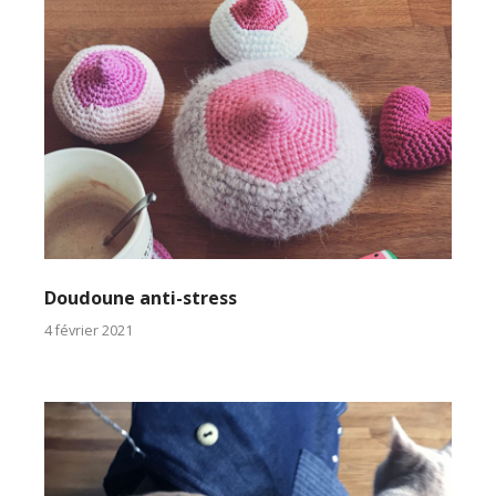
Doudoune anti-stress
4 février 2021