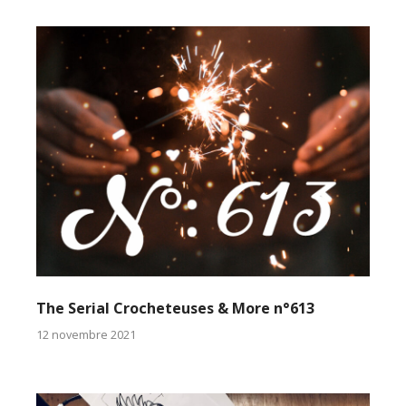
The Serial Crocheteuses & More n°613
12 novembre 2021