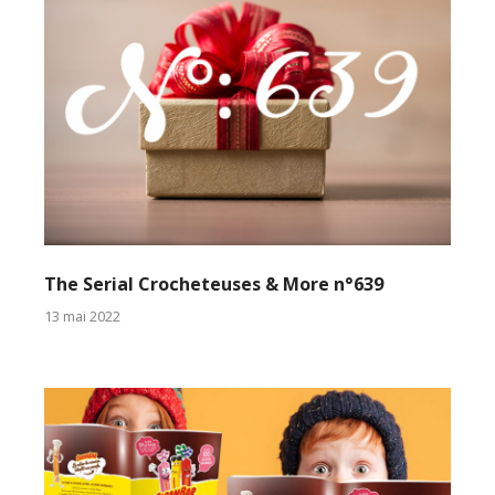
The Serial Crocheteuses & More n°639
13 mai 2022