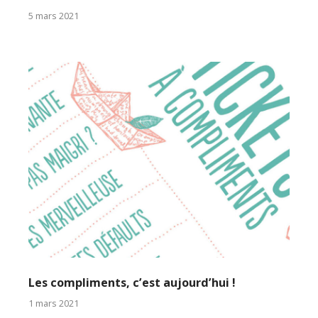
5 mars 2021
Les compliments, c’est aujourd’hui !
1 mars 2021