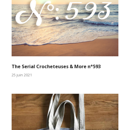
The Serial Crocheteuses & More n°593
25 juin 2021