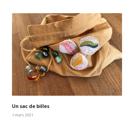
Un sac de billes
1 mars 2021