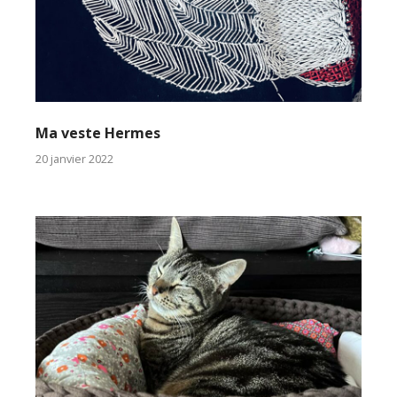
Ma veste Hermes
20 janvier 2022