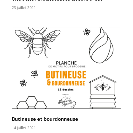
23 juillet 2021
Butineuse et bourdonneuse
14 juillet 2021