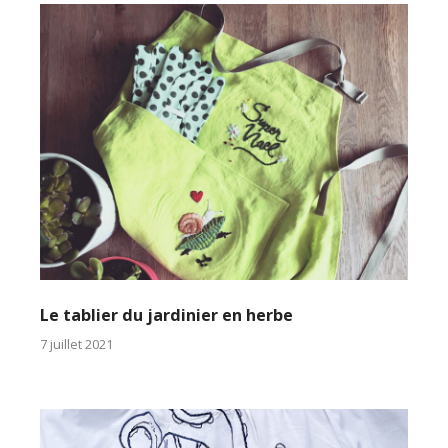
Le tablier du jardinier en herbe
7 juillet 2021