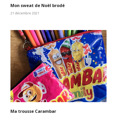
Mon sweat de Noël brodé
21 décembre 2021
Ma trousse Carambar