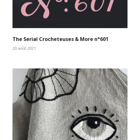
The Serial Crocheteuses & More n°601
20 août 2021