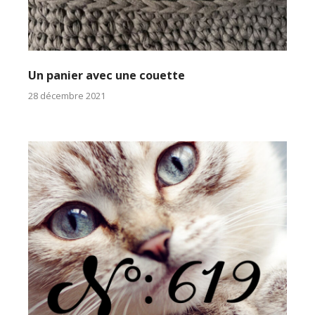
Un panier avec une couette
28 décembre 2021