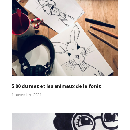
5:00 du mat et les animaux de la forêt
1 novembre 2021