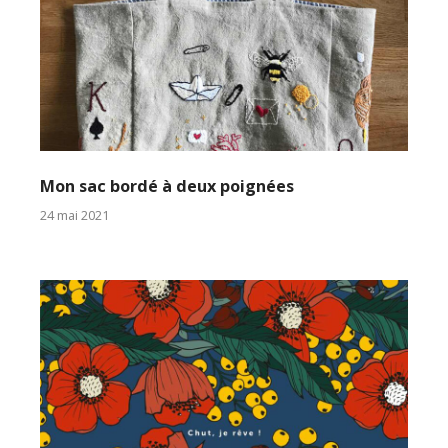
Mon sac bordé à deux poignées
24 mai 2021