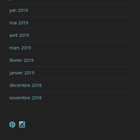
juin 2019
mai 2019
avril 2019
mars 2019
février 2019
janvier 2019
décembre 2018
novembre 2018