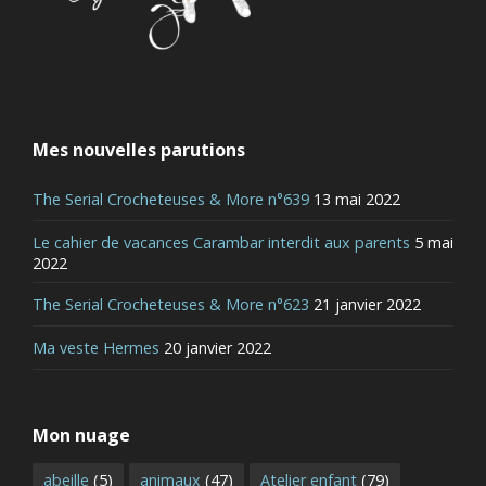
Mes nouvelles parutions
The Serial Crocheteuses & More n°639
13 mai 2022
Le cahier de vacances Carambar interdit aux parents
5 mai
2022
The Serial Crocheteuses & More n°623
21 janvier 2022
Ma veste Hermes
20 janvier 2022
Mon nuage
abeille
(5)
animaux
(47)
Atelier enfant
(79)