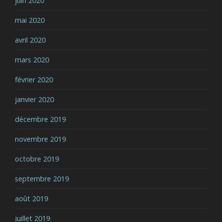
juin 2020
mai 2020
avril 2020
mars 2020
février 2020
janvier 2020
décembre 2019
novembre 2019
octobre 2019
septembre 2019
août 2019
juillet 2019