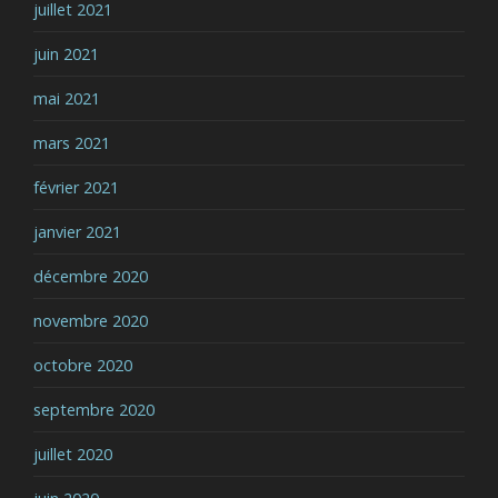
juillet 2021
juin 2021
mai 2021
mars 2021
février 2021
janvier 2021
décembre 2020
novembre 2020
octobre 2020
septembre 2020
juillet 2020