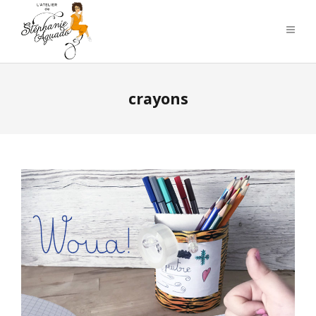
crayons