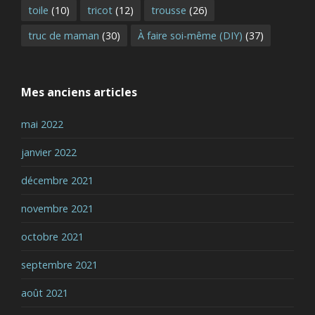
toile
(10)
tricot
(12)
trousse
(26)
truc de maman
(30)
À faire soi-même (DIY)
(37)
Mes anciens articles
mai 2022
janvier 2022
décembre 2021
novembre 2021
octobre 2021
septembre 2021
août 2021