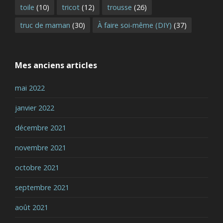
toile
(10)
tricot
(12)
trousse
(26)
truc de maman
(30)
À faire soi-même (DIY)
(37)
Mes anciens articles
mai 2022
janvier 2022
décembre 2021
novembre 2021
octobre 2021
septembre 2021
août 2021