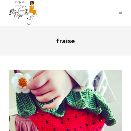
fraise