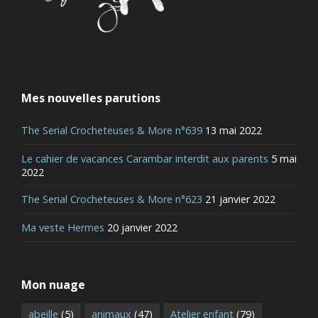
Mes nouvelles parutions
The Serial Crocheteuses & More n°639
13 mai 2022
Le cahier de vacances Carambar interdit aux parents
5 mai
2022
The Serial Crocheteuses & More n°623
21 janvier 2022
Ma veste Hermes
20 janvier 2022
Mon nuage
abeille
(5)
animaux
(47)
Atelier enfant
(79)