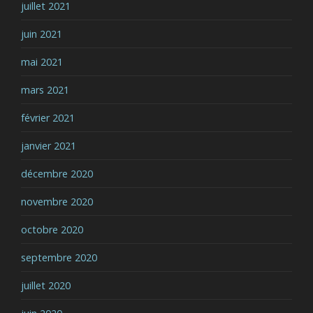
juillet 2021
juin 2021
mai 2021
mars 2021
février 2021
janvier 2021
décembre 2020
novembre 2020
octobre 2020
septembre 2020
juillet 2020