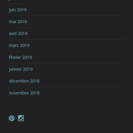
juin 2019
mai 2019
avril 2019
mars 2019
février 2019
janvier 2019
décembre 2018
novembre 2018