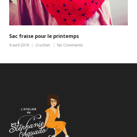
Sac fraise pour le printemps
9 avril 2019
Crochet
No Comments