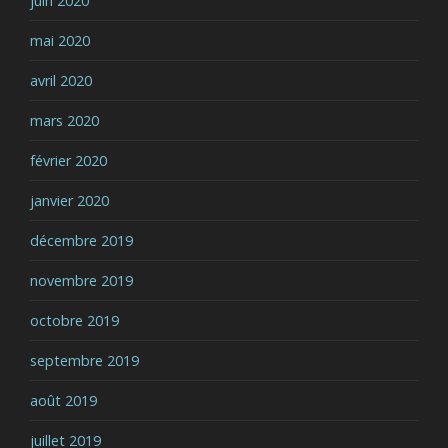
juin 2020
mai 2020
avril 2020
mars 2020
février 2020
janvier 2020
décembre 2019
novembre 2019
octobre 2019
septembre 2019
août 2019
juillet 2019