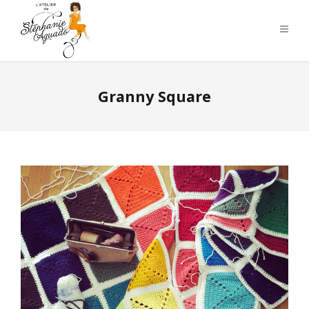
Granny Square