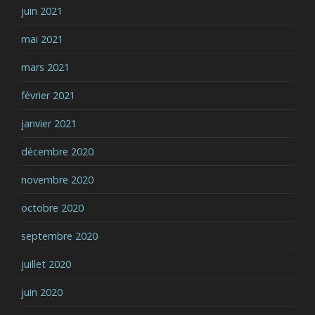
juin 2021
mai 2021
mars 2021
février 2021
janvier 2021
décembre 2020
novembre 2020
octobre 2020
septembre 2020
juillet 2020
juin 2020