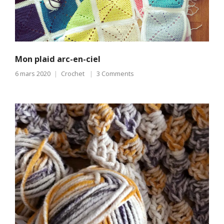
Mon plaid arc-en-ciel
6 mars 2020
Crochet
3 Comments