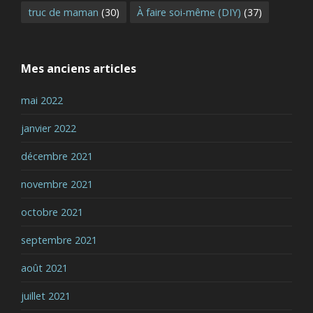
truc de maman
(30)
À faire soi-même (DIY)
(37)
Mes anciens articles
mai 2022
janvier 2022
décembre 2021
novembre 2021
octobre 2021
septembre 2021
août 2021
juillet 2021