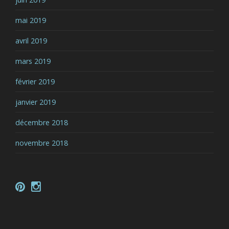
mai 2019
avril 2019
mars 2019
février 2019
janvier 2019
décembre 2018
novembre 2018