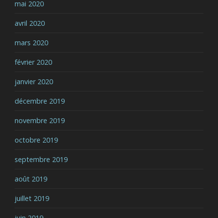
mai 2020
avril 2020
mars 2020
février 2020
janvier 2020
décembre 2019
novembre 2019
octobre 2019
septembre 2019
août 2019
juillet 2019
juin 2019