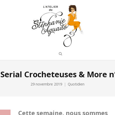
 Serial Crocheteuses & More n
29 novembre 2019
Quotidien
Cette semaine, nous sommes