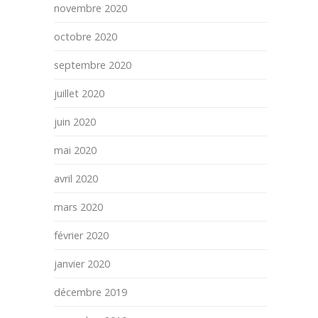
novembre 2020
octobre 2020
septembre 2020
juillet 2020
juin 2020
mai 2020
avril 2020
mars 2020
février 2020
janvier 2020
décembre 2019