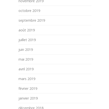
novembre 2019
octobre 2019
septembre 2019
août 2019
juillet 2019
juin 2019
mai 2019
avril 2019
mars 2019
février 2019
janvier 2019
décembre 2018