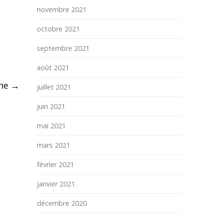
novembre 2021
octobre 2021
septembre 2021
août 2021
ane
→
juillet 2021
juin 2021
mai 2021
mars 2021
février 2021
janvier 2021
décembre 2020