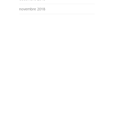
novembre 2018