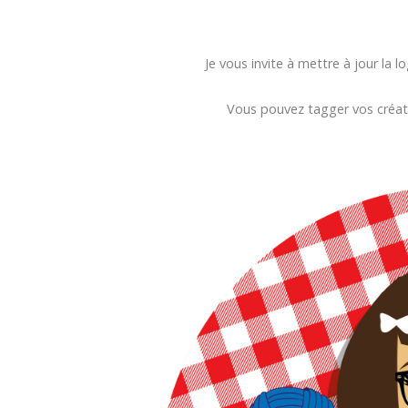
Je vous invite à mettre à jour la 
Vous pouvez tagger vos créa