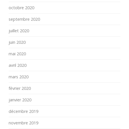
octobre 2020
septembre 2020
juillet 2020
juin 2020
mai 2020
avril 2020
mars 2020
février 2020
janvier 2020
décembre 2019
novembre 2019