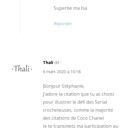
Superbe ma Isa
Répondre
Thali
dit :
6 mars 2020 à 10:18
Bonjour Stéphanie,
J’adore la citation que tu as choisi
pour illustrer le défi des Serial
crocheteuses, comme la majorité
des citations de Coco Chanel.
Je te transmets ma participation au