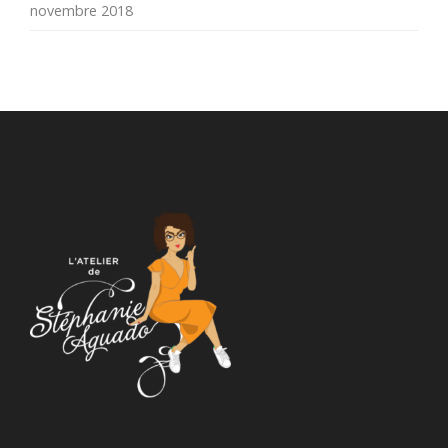
novembre 2018