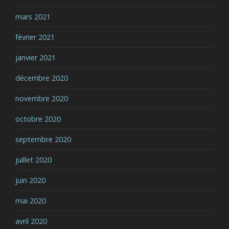
mars 2021
février 2021
janvier 2021
décembre 2020
novembre 2020
octobre 2020
septembre 2020
juillet 2020
juin 2020
mai 2020
avril 2020