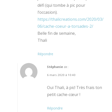
défi (qui tombe à pic pour
l’occasion).
https://thalicreations.com/2020/03/
06/cache-coeur-a-torsades-2/
Belle fin de semaine,
Thali
Répondre
Stéphanie
dit :
6 mars 2020 à 10:40
Oui Thali, à pic! Très frais ton
petit cache-cœur !
Répondre