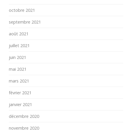
octobre 2021
septembre 2021
août 2021
juillet 2021
juin 2021
mai 2021
mars 2021
février 2021
janvier 2021
décembre 2020
novembre 2020