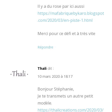
Il y a du rose par ici aussi
https://mafabriquebykaro.blogspot
.com/2020/03/en-piste-1.html
Merci pour ce défi et à très vite
Répondre
Thali
dit :
10 mars 2020 à 18:17
Bonjour Stéphanie,
Je te transmets un autre petit
modèle.
https://thalicreations.com/2020/03/