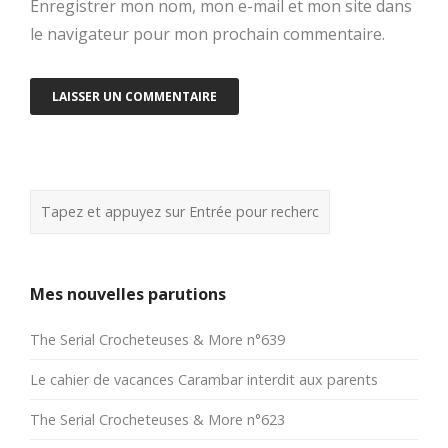
Enregistrer mon nom, mon e-mail et mon site dans
le navigateur pour mon prochain commentaire.
Mes nouvelles parutions
The Serial Crocheteuses & More n°639
Le cahier de vacances Carambar interdit aux parents
The Serial Crocheteuses & More n°623