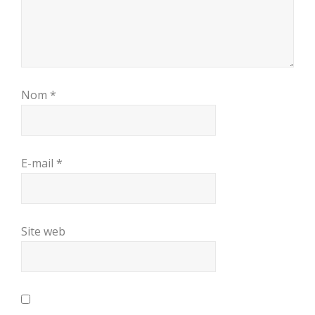
Nom
*
E-mail
*
Site web