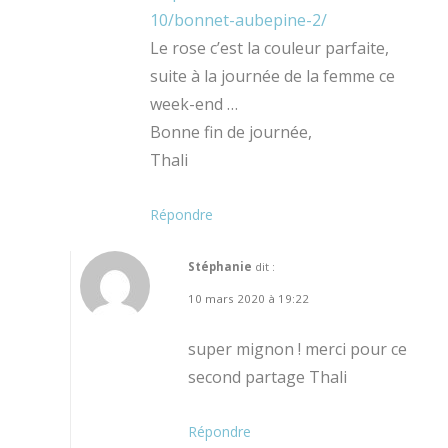
10/bonnet-aubepine-2/
Le rose c’est la couleur parfaite,
suite à la journée de la femme ce
week-end …
Bonne fin de journée,
Thali
Répondre
Stéphanie
dit :
10 mars 2020 à 19:22
super mignon ! merci pour ce
second partage Thali
Répondre