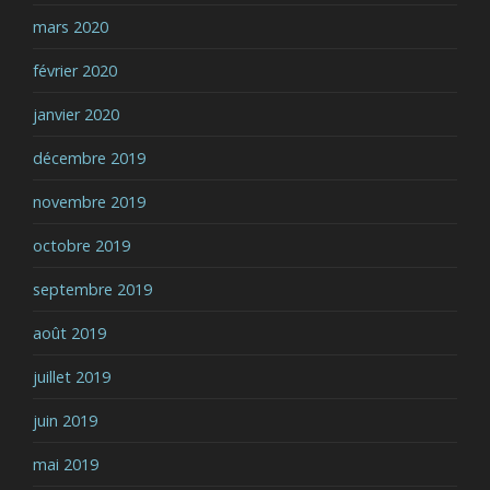
mars 2020
février 2020
janvier 2020
décembre 2019
novembre 2019
octobre 2019
septembre 2019
août 2019
juillet 2019
juin 2019
mai 2019