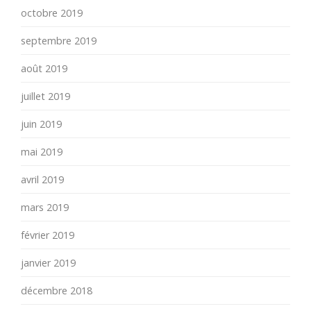
octobre 2019
septembre 2019
août 2019
juillet 2019
juin 2019
mai 2019
avril 2019
mars 2019
février 2019
janvier 2019
décembre 2018