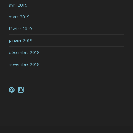
avril 2019
mars 2019
février 2019
janvier 2019
décembre 2018
novembre 2018