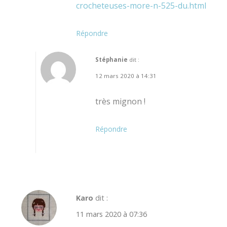
crocheteuses-more-n-525-du.html
Répondre
Stéphanie
dit :
12 mars 2020 à 14:31
très mignon !
Répondre
Karo
dit :
11 mars 2020 à 07:36