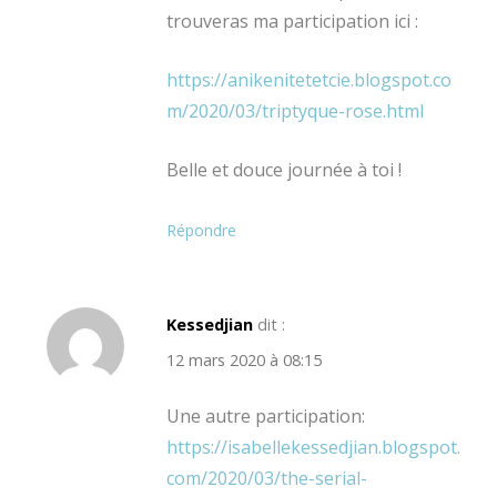
trouveras ma participation ici :
https://anikenitetetcie.blogspot.co
m/2020/03/triptyque-rose.html
Belle et douce journée à toi !
Répondre
Kessedjian
dit :
12 mars 2020 à 08:15
Une autre participation:
https://isabellekessedjian.blogspot.
com/2020/03/the-serial-