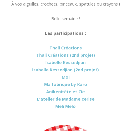
À vos aiguilles, crochets, pinceaux, spatules ou crayons !
Belle semaine !
Les participations :
Thali Créations
Thali Créations (2nd projet)
Isabelle Kessedjian
Isabelle Kessedjian (2nd projet)
Moi
Ma fabrique by Karo
Anikenitête et Cie
L'atelier de Madame cerise
Méli Mélo