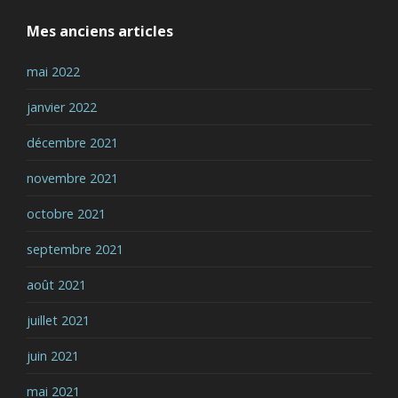
Mes anciens articles
mai 2022
janvier 2022
décembre 2021
novembre 2021
octobre 2021
septembre 2021
août 2021
juillet 2021
juin 2021
mai 2021