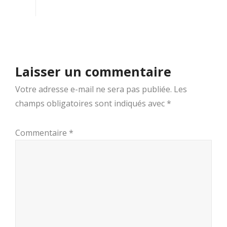
Laisser un commentaire
Votre adresse e-mail ne sera pas publiée.
Les
champs obligatoires sont indiqués avec
*
Commentaire
*