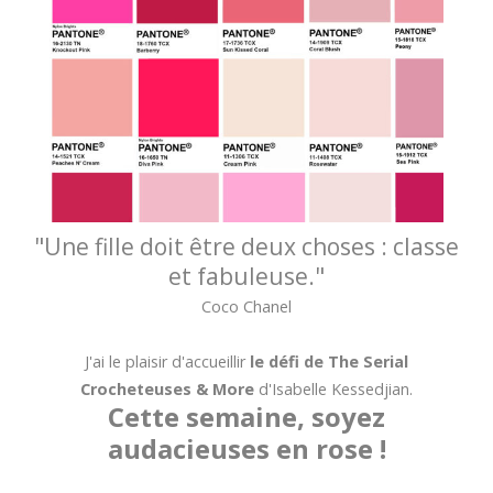
"Une fille doit être deux choses : classe
et fabuleuse."
Coco Chanel
J'ai le plaisir d'accueillir
le défi de The Serial
Crocheteuses & More
d'Isabelle Kessedjian.
Cette semaine, soyez
audacieuses en rose !